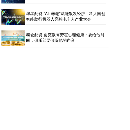
华星配资 “AI+养老”赋能银发经济：科大国创
智能助行机器人亮相电车人产业大会
泰仓配资 皮克谈阿劳霍心理健康：要给他时
间，俱乐部要倾听他的声音