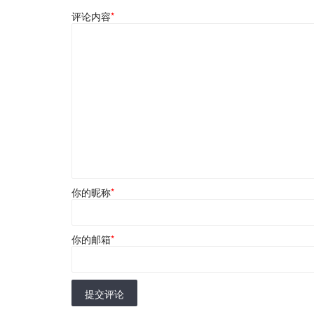
评论内容
*
你的昵称
*
你的邮箱
*
提交评论