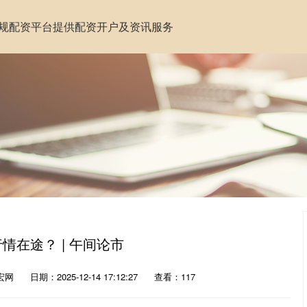
规配资平台提供配资开户及资讯服务
行情在途？ | 午间论市
宏网
日期：2025-12-14 17:12:27
查看：117