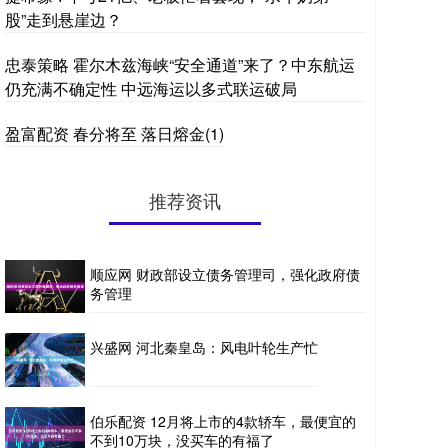
股”走到悬崖边？
忠泰策略 霍尔木兹海峡“安全通道”来了？中东航运
仍充满不确定性 中远海运以多式联运破局
盈富配资 春分将至 落日熔金(1)
推荐资讯
顺应网 财政部设立债务管理司，强化政府债
务管理
兴盛网 河北秦皇岛：风电叶轮生产忙
伯乐配资 12月将上市的4款轿车，最便宜的
不到10万块，没买车的有福了