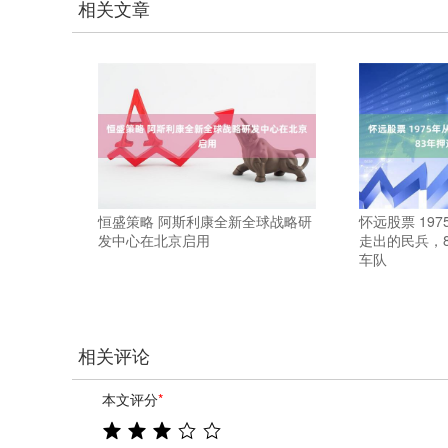
相关文章
恒盛策略 阿斯利康全新全球战略研
怀远股票 19
发中心在北京启用
走出的民兵，
车队
相关评论
本文评分
*