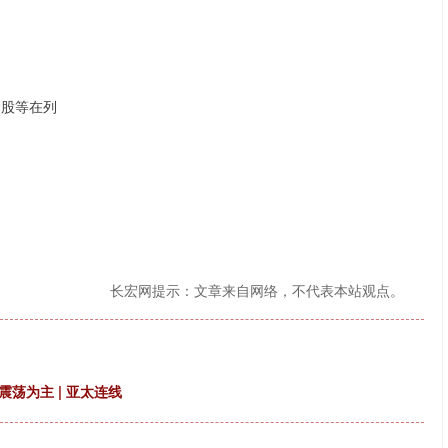
念股等在列
长宏网提示：文章来自网络，不代表本站观点。
荡为主 | 亚太连线