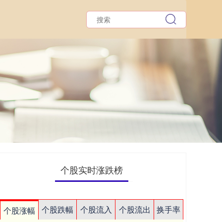
个股实时涨跌榜
个股跌幅
个股流入
个股流出
换手率
个股涨幅