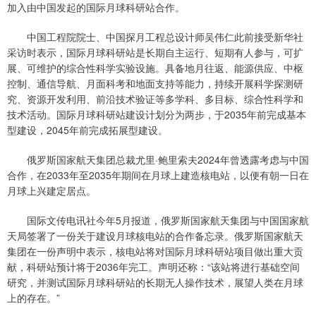
加入由中国发起的国际月球科研站合作。
中国工程院院士、中国探月工程总设计师吴伟仁此前接受新华社
采访时表示，国际月球科研站是长期自主运行、短期有人参与，可扩
展、可维护的综合性科学实验设施。具备地月往返、能源供应、中枢
控制、通信导航、月面科考和地面支持等能力，持续开展科学探测研
究、资源开发利用、前沿技术验证等多学科、多目标、综合性科学和
技术活动。国际月球科研站建设计划分为两步，于2035年前完成基本
型建设，2045年前完成拓展型建设。
俄罗斯国家航天集团总裁尤里·鲍里索夫2024年曾透露考虑与中国
合作，在2033年至2035年期间在月球上建造核电站，以便有朝一日在
月球上兴建定居点。
国际文传电讯社今年5月报道，俄罗斯国家航天集团与中国国家航
天局签署了一份关于建设月球核电站的合作备忘录。俄罗斯国家航天
集团在一份声明中表示，核电站将对国际月球科研站项目做出重大贡
献，科研站预计将于2036年完工。声明还称：“该站将进行基础空间
研究，并测试国际月球科研站的长期无人操作技术，展望人类在月球
上的存在。”