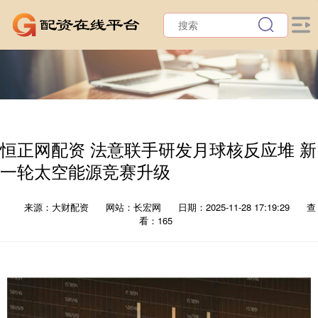
恒正网配资 法意联手研发月球核反应堆 新
一轮太空能源竞赛升级
来源：大财配资
网站：长宏网
日期：2025-11-28 17:19:29
查
看：165