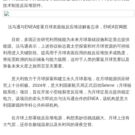
技术制造反应堆部件。
法马通与ENEA签署月球表面核反应堆谅解备忘录，ENEA官网图
目前，多国正在研究利用核能为未来月球基础设施和定居点提供
能源。法马通表示，上述协议标志着太空探索和对月球资源的可持续
利用进入关键阶段。提高用于月球表面应用的核反应堆技术成熟度，
将拓宽欧洲的知识储备与能力版图，这对于人类的重返月球竞赛以及
筹备未来火星之旅而言至关重要。
意大利致力于月球探索和建立永久月球基地，在月球能源供应研
究上十分积极。2024年，意大利国家航天局正式启动Selene（月球核
能系统）项目，旨在开发小型核裂变反应堆，为月球定居点提供稳定
电力。该项目的牵头方即此次与法马通合作的ENEA，该机构是意大
利国家级跨学科公共科研机构。
在月球上部署核反应堆电源，构想美妙但挑战颇大。月球上没有
大气层，还存在极端温差以及长时间的昼夜交替。