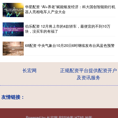
华星配资 “AI+养老”赋能银发经济：科大国创智能助行机
器人亮相电车人产业大会
伯乐配资 12月将上市的4款轿车，最便宜的不到10万
块，没买车的有福了
68配资 中央气象台10月20日6时继续发布台风蓝色预警
长宏网
正规配资平台提供配资开户
及资讯服务
友情链接：
Powered by
长宏网
RSS地图
HTML地图