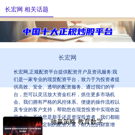
长宏网 相关话题
长宏网
长宏网,正规配资平台提供配资开户及资讯服务:我
们是一家专业的现货配资平台，致力于为投资者提
供高效、安全、透明的配资服务。通过我们的平
台，您可以灵活放大资金杠杆，抓住更多市场机
会。我们拥有严格的风控体系、便捷的操作流程以
及专业的客户支持，帮助您在现货投资中实现收益
最大化。不论您是新手还是资深投资者，我们都能
驰赢策略 教育数字化转型背景下小学教学管理趋势与挑战
为您提供量身定制的配资方案，助力您的财富增
值！