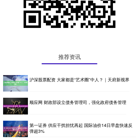
推荐资讯
沪深股票配资 大家都是“艺术圈”中人？｜天府新视界
顺应网 财政部设立债务管理司，强化政府债务管理
第一证券 供应干扰担忧再起 国际油价14日早盘快速反
弹超3%