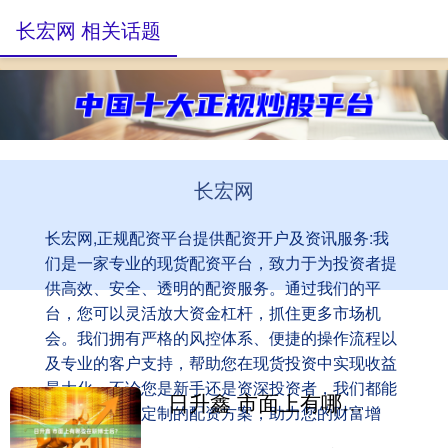
长宏网 相关话题
长宏网
长宏网,正规配资平台提供配资开户及资讯服务:我
们是一家专业的现货配资平台，致力于为投资者提
供高效、安全、透明的配资服务。通过我们的平
台，您可以灵活放大资金杠杆，抓住更多市场机
会。我们拥有严格的风控体系、便捷的操作流程以
及专业的客户支持，帮助您在现货投资中实现收益
最大化。不论您是新手还是资深投资者，我们都能
日升鑫 市面上有哪些在职博士后？
为您提供量身定制的配资方案，助力您的财富增
值！