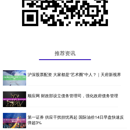
推荐资讯
沪深股票配资 大家都是“艺术圈”中人？｜天府新视界
顺应网 财政部设立债务管理司，强化政府债务管理
第一证券 供应干扰担忧再起 国际油价14日早盘快速反
弹超3%