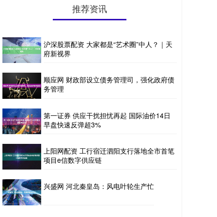
推荐资讯
沪深股票配资 大家都是“艺术圈”中人？｜天
府新视界
顺应网 财政部设立债务管理司，强化政府债
务管理
第一证券 供应干扰担忧再起 国际油价14日
早盘快速反弹超3%
上阳网配资 工行宿迁泗阳支行落地全市首笔
项目e信数字供应链
兴盛网 河北秦皇岛：风电叶轮生产忙