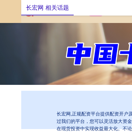
长宏网 相关话题
首页
长宏网
正
长宏网,正规配资平台提供配资开户
过我们的平台，您可以灵活放大资金
在现货投资中实现收益最大化。不论