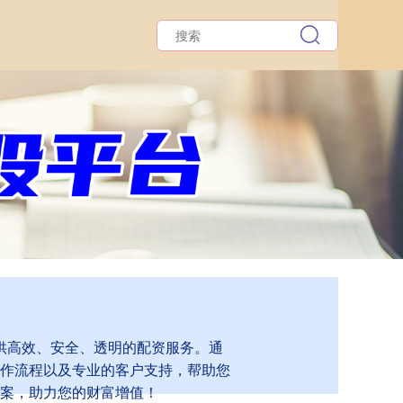
供高效、安全、透明的配资服务。通
作流程以及专业的客户支持，帮助您
案，助力您的财富增值！