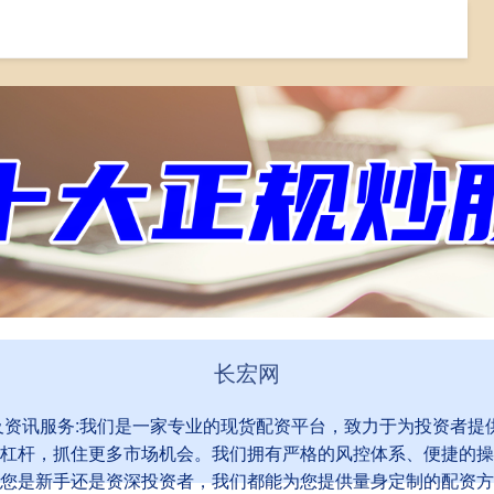
规配资平台提供配资开户及资讯服务
长宏网
及资讯服务:我们是一家专业的现货配资平台，致力于为投资者提
杠杆，抓住更多市场机会。我们拥有严格的风控体系、便捷的操
您是新手还是资深投资者，我们都能为您提供量身定制的配资方