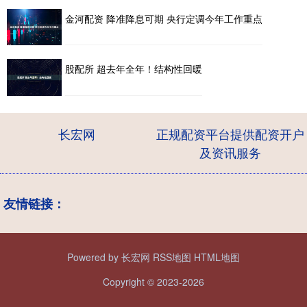
金河配资 降准降息可期 央行定调今年工作重点
股配所 超去年全年！结构性回暖
长宏网
正规配资平台提供配资开户
及资讯服务
友情链接：
Powered by
长宏网
RSS地图
HTML地图
Copyright
© 2023-2026