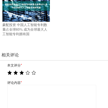
豪配投资 中国人工智能专利数
量占全球60% 成为全球最大人
工智能专利拥有国
相关评论
本文评分
*
评论内容
*