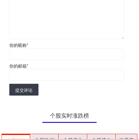
你的昵称
*
你的邮箱
*
提交评论
个股实时涨跌榜