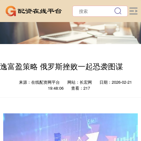
逸富盈策略 俄罗斯挫败一起恐袭图谋
来源：在线配资网平台
网站：长宏网
日期：2026-02-21
19:48:06
查看：217