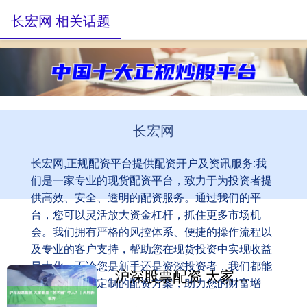
长宏网 相关话题
长宏网
长宏网,正规配资平台提供配资开户及资讯服务:我
们是一家专业的现货配资平台，致力于为投资者提
供高效、安全、透明的配资服务。通过我们的平
台，您可以灵活放大资金杠杆，抓住更多市场机
会。我们拥有严格的风控体系、便捷的操作流程以
及专业的客户支持，帮助您在现货投资中实现收益
最大化。不论您是新手还是资深投资者，我们都能
沪深股票配资 大家都是“艺术圈”中人？｜天府新视界
为您提供量身定制的配资方案，助力您的财富增
值！