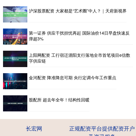
沪深股票配资 大家都是“艺术圈”中人？｜天府新视界
第一证券 供应干扰担忧再起 国际油价14日早盘快速反
弹超3%
上阳网配资 工行宿迁泗阳支行落地全市首笔项目e信数
字供应链
金河配资 降准降息可期 央行定调今年工作重点
股配所 超去年全年！结构性回暖
长宏网
正规配资平台提供配资开户