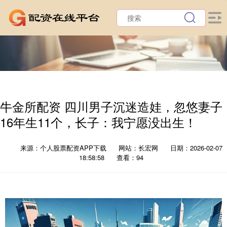
牛金所配资 四川男子沉迷造娃，忽悠妻子
16年生11个，长子：我宁愿没出生！
来源：个人股票配资APP下载
网站：长宏网
日期：2026-02-07
18:58:58
查看：94