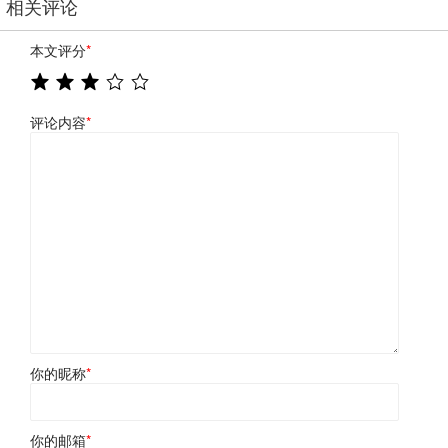
相关评论
本文评分
*
评论内容
*
你的昵称
*
你的邮箱
*